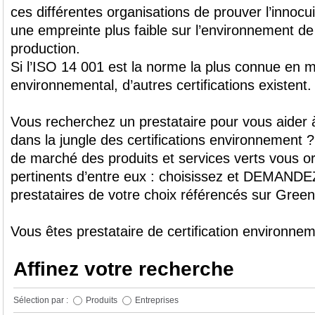
ces différentes organisations de prouver l’innocu
une empreinte plus faible sur l’environnement de
production.
Si l’ISO 14 001 est la norme la plus connue en
environnemental, d’autres certifications existent.
Vous recherchez un prestataire pour vous aider 
dans la jungle des certifications environnement 
de marché des produits et services verts vous or
pertinents d’entre eux : choisissez et DEMAND
prestataires de votre choix référencés sur Green
Vous êtes prestataire de certification environne
Affinez votre recherche
Sélection par :
Produits
Entreprises